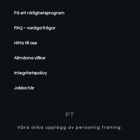
Få ett rörlighetsprogram
FAQ – vanliga frågor
Hitta till oss
Allmänna villkor
Integritetspolicy
Jobba här
PT
Våra olika upplägg av personlig träning: