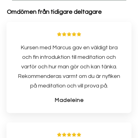
Omdömen från tidigare deltagare
Kursen med Marcus gav en väldigt bra
och fin introduktion till meditation och
varför och hur man gör och kan tänka.
Rekommenderas varmt om du är nyfiken
på meditation och vill prova på.
Madeleine