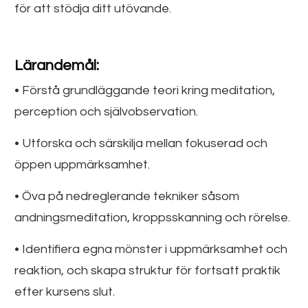
för att stödja ditt utövande.
Lärandemål:
• Förstå grundläggande teori kring meditation,
perception och självobservation.
• Utforska och särskilja mellan fokuserad och
öppen uppmärksamhet.
• Öva på nedreglerande tekniker såsom
andningsmeditation, kroppsskanning och rörelse.
• Identifiera egna mönster i uppmärksamhet och
reaktion, och skapa struktur för fortsatt praktik
efter kursens slut.