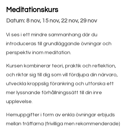
Meditationskurs
Datum: 8 nov, 15 nov, 22 nov, 29 nov
Vi ses i ett mindre sammanhang där du
introduceras till grundläggande övningar och
perspektiv inom meditation.
Kursen kombinerar teori, praktik och reflektion,
och riktar sig till dig som vill fördjupa din närvaro,
utveckla kroppslig förankring och utforska ett
mer lyssnande förhållningssätt till din inre
upplevelse.
Hemuppgifter i form av enkla övningar erbjuds
mellan träffarna (frivilliga men rekommenderade)