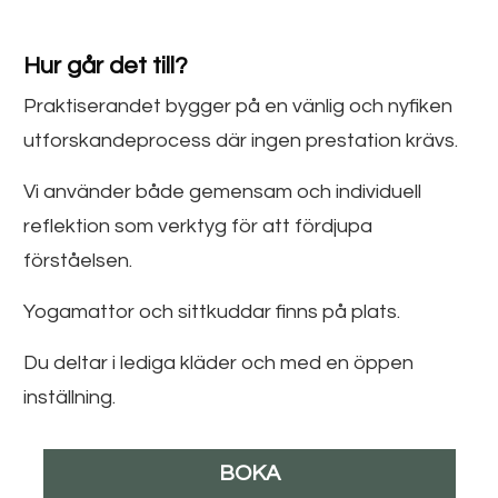
Hur går det till?
Praktiserandet bygger på en vänlig och nyfiken
utforskandeprocess där ingen prestation krävs.
Vi använder både gemensam och individuell
reflektion som verktyg för att fördjupa
förståelsen.
Yogamattor och sittkuddar finns på plats.
Du deltar i lediga kläder och med en öppen
inställning.
BOKA