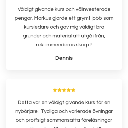
Väldigt givande kurs och välinvesterade
pengar, Markus gjorde ett grymt jobb som
kursledare och gav mig väldigt bra
grunder och material att utgå ifrån,
rekommenderas skarpt!
Dennis
Detta var en väldigt givande kurs för en
nybörjare. Tydliga och varierade övningar
och proffsigt sammansatta föreläsningar