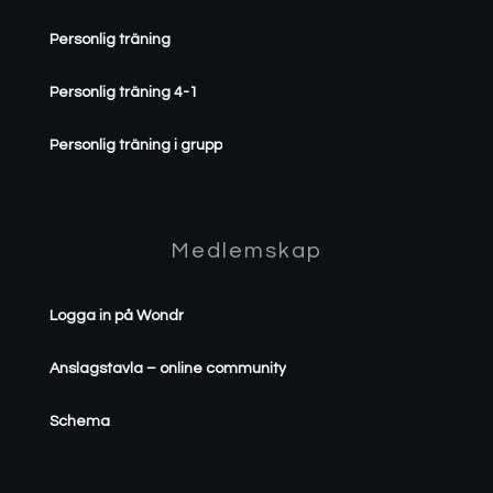
Personlig träning
Personlig träning 4-1
Personlig träning i grupp
Medlemskap
Logga in på Wondr
Anslagstavla – online community
Schema